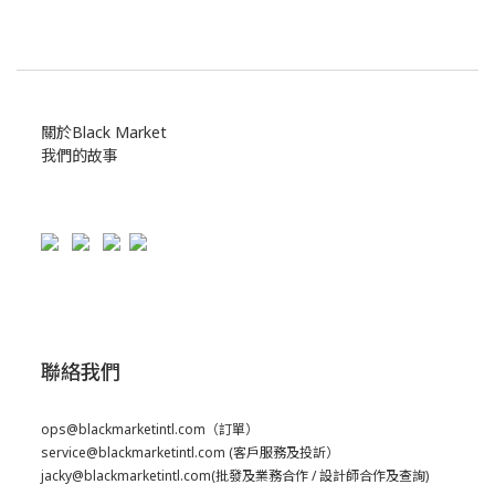
關於Black Market
我們的故事
聯絡我們
ops@blackmarketintl.com
（訂單）
service@blackmarketintl.com
(客戶服務及投訢）
jacky@blackmarketintl.com
(批發及業務合作 / 設計師合作及查詢)