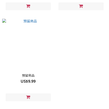
預留商品
US$9.99