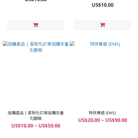
US$10.00
加購產品 | 客制化訂單加購矢量
特快專遞 (EMS)
化圖稿
US$20.00 ~ US$90.00
US$10.00 ~ US$50.00