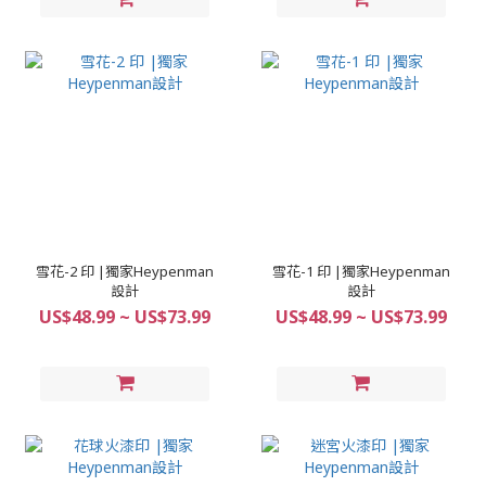
雪花-2 印 |獨家Heypenman
雪花-1 印 |獨家Heypenman
設計
設計
US$48.99 ~ US$73.99
US$48.99 ~ US$73.99