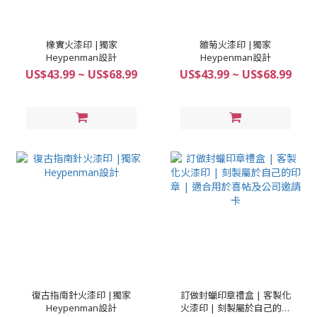
橡實火漆印 |獨家
雛菊火漆印 |獨家
Heypenman設計
Heypenman設計
US$43.99 ~ US$68.99
US$43.99 ~ US$68.99
復古指南針火漆印 |獨家
訂做封蠟印章禮盒 | 客製化
Heypenman設計
火漆印 | 刻製屬於自己的印