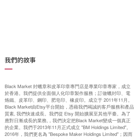
我們的故事
Black Market 封蠟章和皮革印章專門店是專業印章專家，成立
於香港。我們提供全面個人化印章製作服務；訂做蠟封印、電
烙鐵、皮革印、鋼印、肥皂印、橡皮印。
成立于 2011年11月。
Black Market由Etsy平台開始，憑藉我們竭誠的客戶服務和產品
質素, 我們快速成長。我們從 Etsy 開始擴展至其他平臺。為了
應對日漸成長的業務,，我們決定把Black Market變成一個真正
的企業。我們于2013年11月正式成立 "BM Holdings Limited"。
2016年，我們更名為 "Bespoke Maker Holdings Limited"；因而