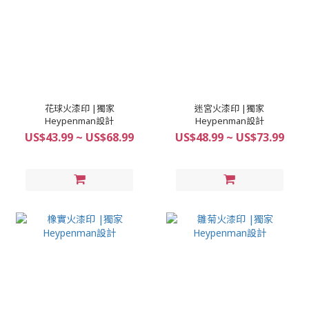
花球火漆印 |獨家
迷宮火漆印 |獨家
Heypenman設計
Heypenman設計
US$43.99 ~ US$68.99
US$48.99 ~ US$73.99