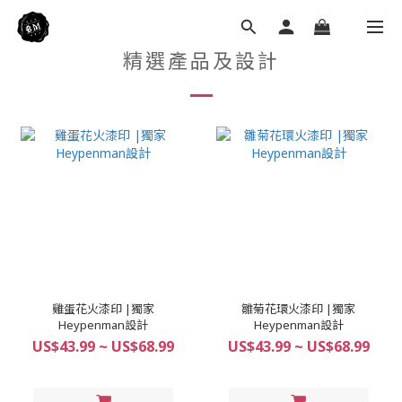
精選產品及設計
雞蛋花火漆印 |獨家
雛菊花環火漆印 |獨家
Heypenman設計
Heypenman設計
US$43.99 ~ US$68.99
US$43.99 ~ US$68.99