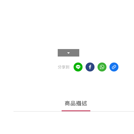
分享到
商品描述