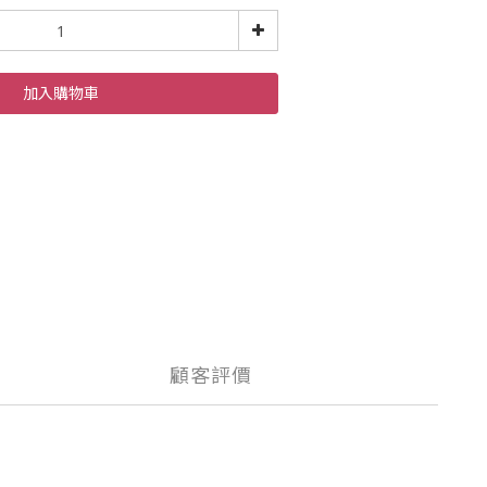
加入購物車
顧客評價