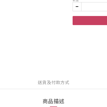
數量
送貨及付款方式
商品描述