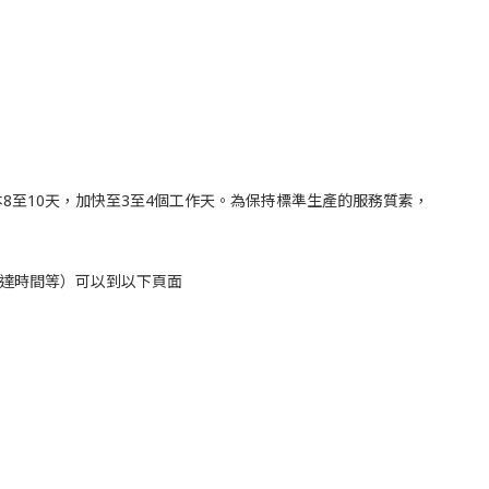
8至10天，加快至3至4個工作天。為保持標準生產的服務質素，
達時間等）可以到以下頁面