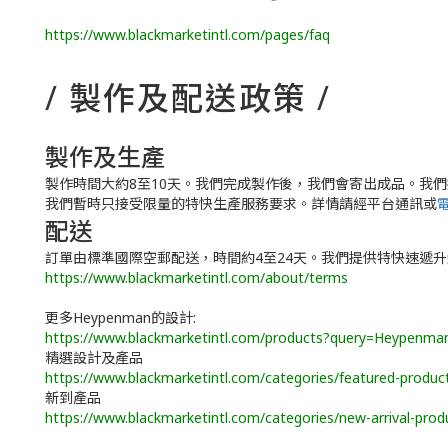
https://www.blackmarketintl.com/pages/faq
/ 製作及配送政策 /
製作及生產
製作時間大約8至10天。我們完成製作後，我們會寄出成品。我們
我們暫時只接受限量的特快生產服務要求。詳情請經平台通訊或
配送
訂單由標準國際空郵配送，時間約4至24天。我們提供特快速遞
https://www.blackmarketintl.com/about/terms
更多Heypenman的設計:
https://www.blackmarketintl.com/products?query=Heypenma
精選設計及產品
https://www.blackmarketintl.com/categories/featured-produc
新到產品
https://www.blackmarketintl.com/categories/new-arrival-prod