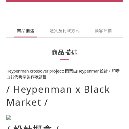
商品描述
送貨及付款方式
顧客評價
商品描述
Heypenman crossover project; 圖案由Heypenman設計，印章
由我們獨家製作及發售
/ Heypenman x Black
Market /