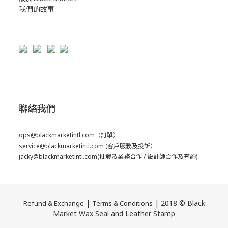
我們的故事
聯絡我們
ops@blackmarketintl.com
（訂單）
service@blackmarketintl.com
(客戶服務及投訢）
jacky@blackmarketintl.com
(批發及業務合作 / 設計師合作及查詢)
|
| 2018 © Black
Refund & Exchange
Terms & Conditions
Market Wax Seal and Leather Stamp