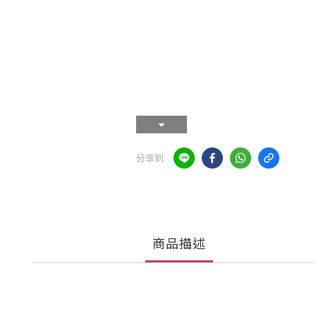
分享到
商品描述