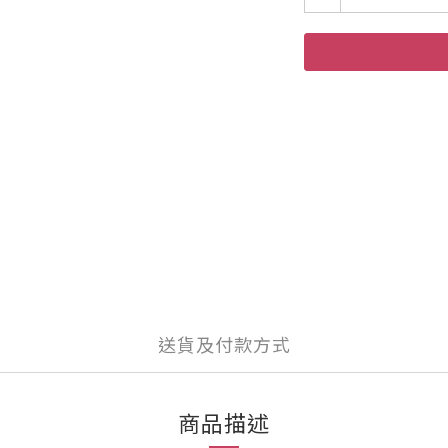
送貨及付款方式
商品描述