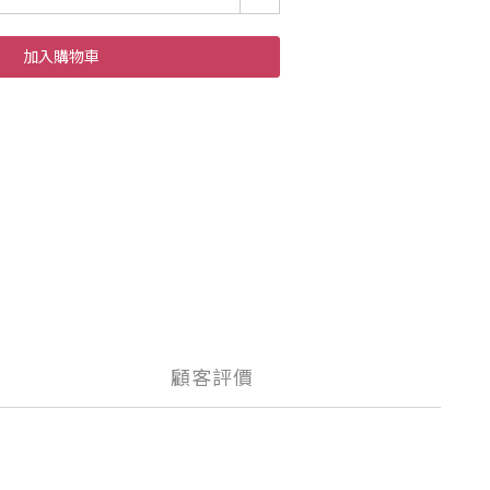
加入購物車
顧客評價