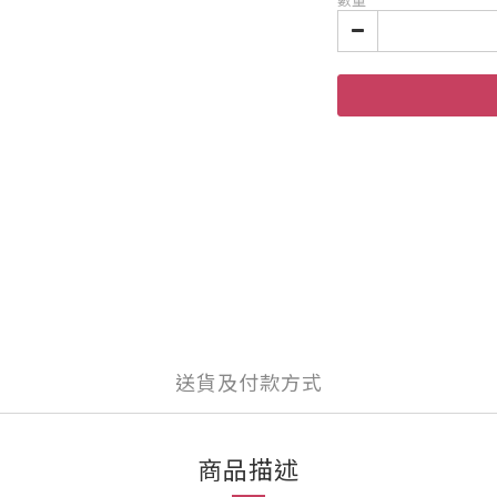
數量
送貨及付款方式
商品描述