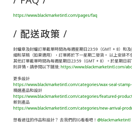
https://www.blackmarketintl.com/pages/faq
/ 配送政策 /
封蠟章及封蠟訂單截單時間為每週星期日23:59（GMT + 8）
細和草稿（如果適用），訂單將於下一星期二發貨。 以上安排不
其他訂單截單時間為每週星期日23:59（GMT + 8）。於星
則詳情，請參閱以下鏈接;
https://www.blackmarketintl.com/ab
更多設計
https://www.blackmarketintl.com/categories/wax-seal-stamp-
精選產品和設計
https://www.blackmarketintl.com/categories/featured-produc
新到產品
https://www.blackmarketintl.com/categories/new-arrival-prod
想看過往的作品和設計？ 去我們的IG看看吧！
@blackmarketintl