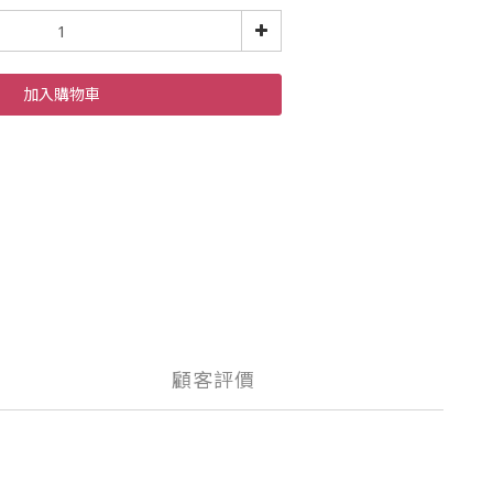
加入購物車
顧客評價