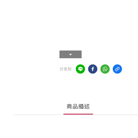
分享到
商品描述