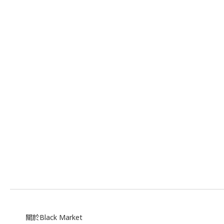
關於Black Market