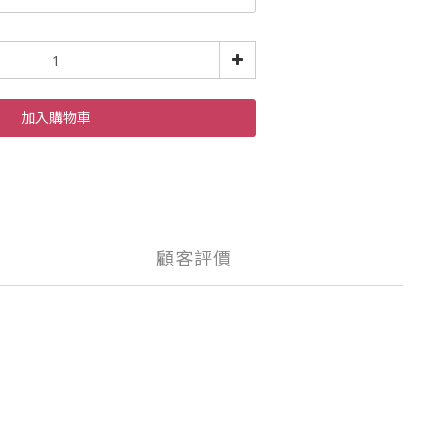
加入購物車
顧客評價