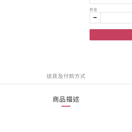
數量
送貨及付款方式
商品描述